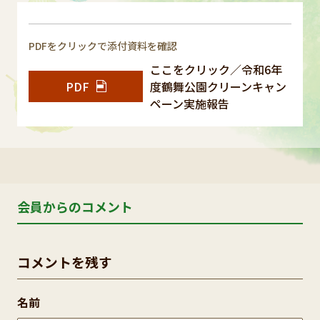
PDFをクリックで添付資料を確認
ここをクリック／令和6年
PDF
度鶴舞公園クリーンキャン
ペーン実施報告
会員からのコメント
コメントを残す
名前