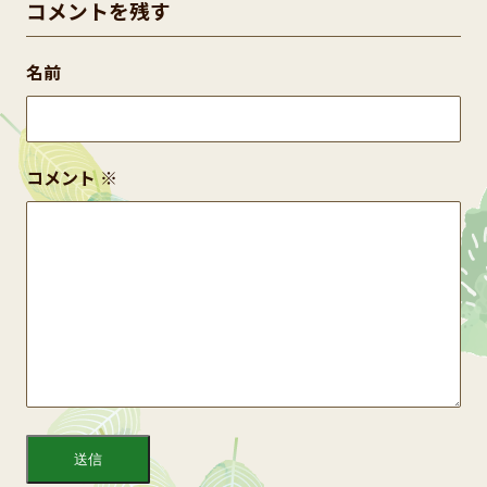
コメントを残す
名前
コメント
※