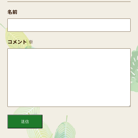
名前
コメント
※