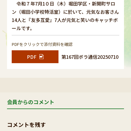
令和７年7月1０日（木）堀田学区・新開町サロ
ン（堀田小学校特活室）に於いて、元気なお客さん
14人と『友多互愛』7人が元気と笑いのキャッチボ
ールです。
PDFをクリックで添付資料を確認
PDF
第167回ボラ通信20250710
会員からのコメント
コメントを残す