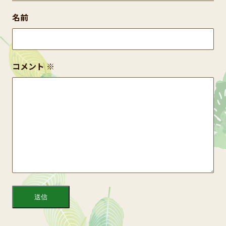
名前
コメント
※