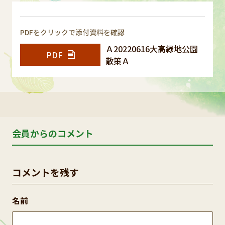
PDFをクリックで添付資料を確認
Ａ20220616大高緑地公園
PDF
散策Ａ
会員からのコメント
コメントを残す
名前