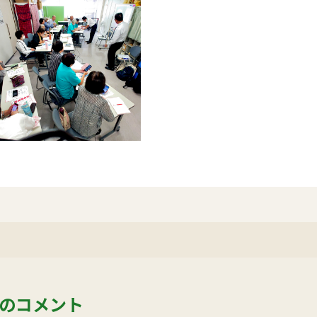
のコメント