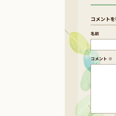
コメントを
名前
コメント
※