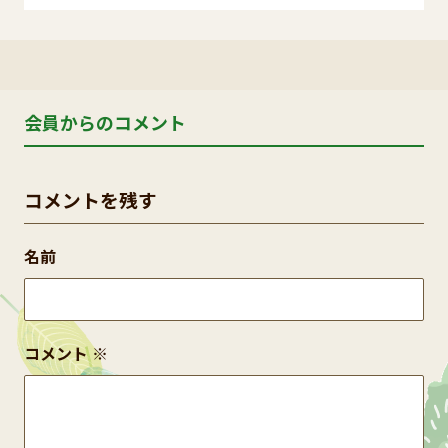
会員からのコメント
コメントを残す
名前
コメント
※