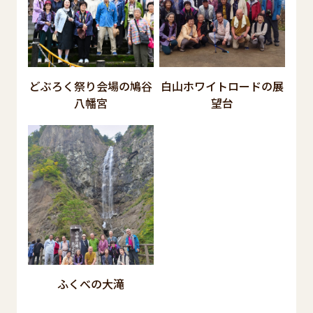
どぶろく祭り会場の鳩谷
白山ホワイトロードの展
八幡宮
望台
ふくべの大滝