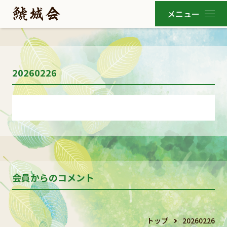
20260226
会員からのコメント
トップ
20260226