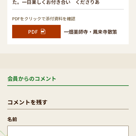
た。一日楽しくお付き合い くださりあ
PDFをクリックで添付資料を確認
PDF
一畑薬師寺・鳳来寺散策
会員からのコメント
コメントを残す
名前