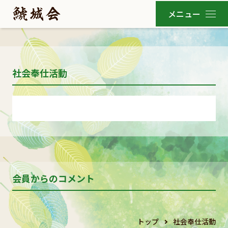
社会奉仕活動
会員からのコメント
トップ
社会奉仕活動