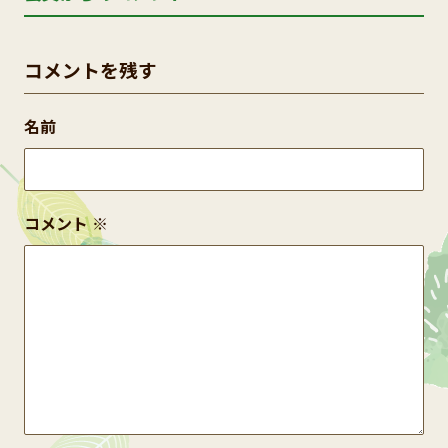
コメントを残す
名前
コメント
※