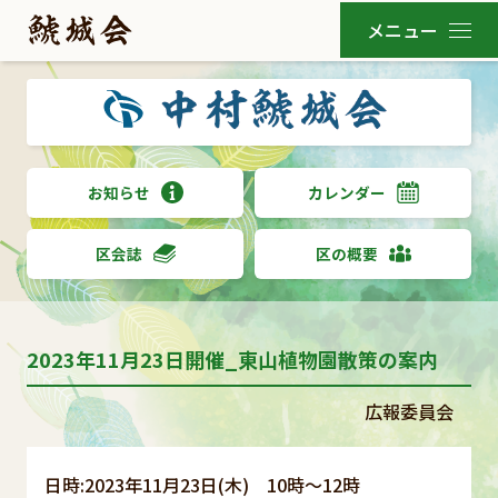
お知らせ
カレンダー
区会誌
区の概要
2023年11月23日開催_東山植物園散策の案内
広報委員会
日時:2023年11月23日(木) 10時～12時