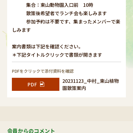
集合：東山動物園入口前 10時
散策後希望者でランチ会も楽しみます
参加予約は不要です、集まったメンバーで楽
しみます
案内書類は下記を確認ください。
＊下記タイトルクリックで書類が開きます
PDFをクリックで添付資料を確認
20231123_中村_東山植物
PDF
園散策案内
会員からのコメント