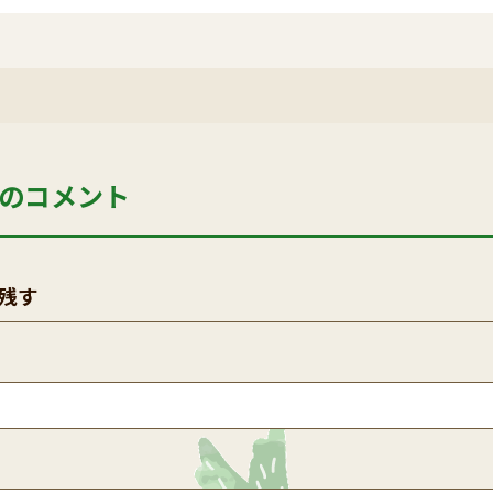
のコメント
残す