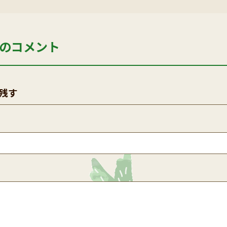
のコメント
残す