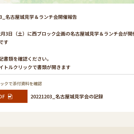
12/3_名古屋城見学＆ランチ会開催報告
年12月3日（土）に西ブロック企画の名古屋城見学＆ランチ会が
です
記書類を確認ください。
イトルクリックで書類が開きます
リックで添付資料を確認
DF
20221203_名古屋城見学会の記録