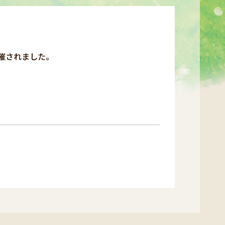
開催されました。