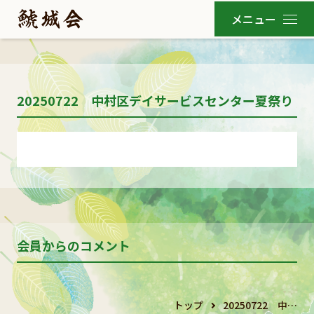
20250722 中村区デイサービスセンター夏祭り
会員からのコメント
トップ
20250722 中…