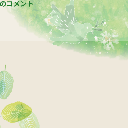
のコメント