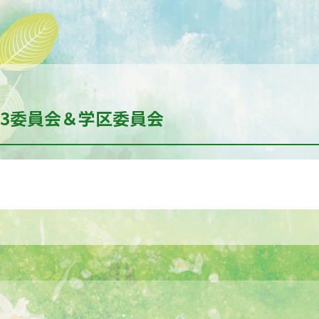
203委員会＆学区委員会