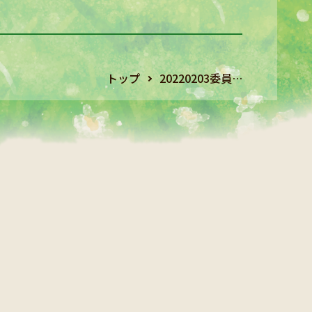
トップ
20220203委員…