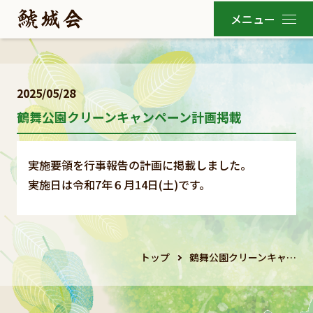
2025/05/28
鶴舞公園クリーンキャンペーン計画掲載
実施要領を行事報告の計画に掲載しました。
実施日は令和7年６月14日(土)です。
トップ
鶴舞公園クリーンキャ…