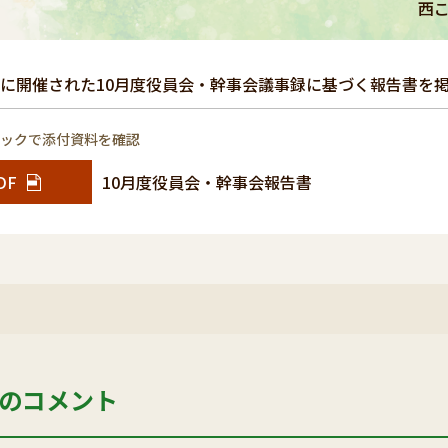
西こ
4日に開催された10月度役員会・幹事会議事録に基づく報告書を
リックで添付資料を確認
DF
10月度役員会・幹事会報告書
のコメント