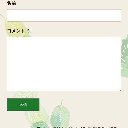
名前
コメント
※