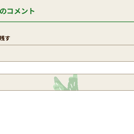
のコメント
残す