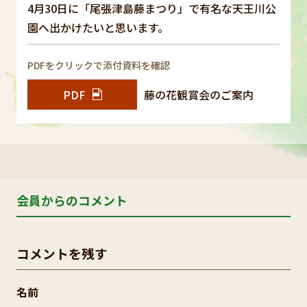
4月30日に「尾張津島藤まつり」で有名な天王川公
園へ出かけたいと思います。
PDFをクリックで添付資料を確認
PDF
藤の花観賞会のご案内
会員からのコメント
コメントを残す
名前