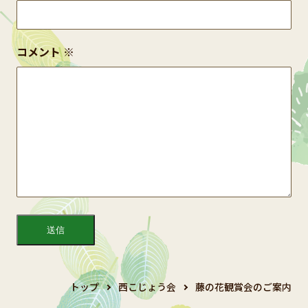
コメント
※
トップ
西こじょう会
藤の花観賞会のご案内