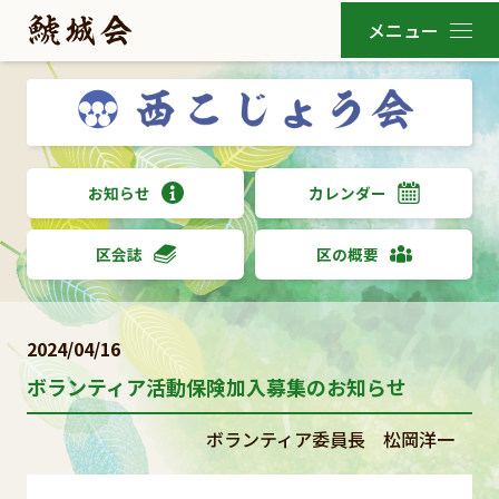
お知らせ
カレンダー
区会誌
区の概要
2024/04/16
ボランティア活動保険加入募集のお知らせ
ボランティア委員長 松岡洋一