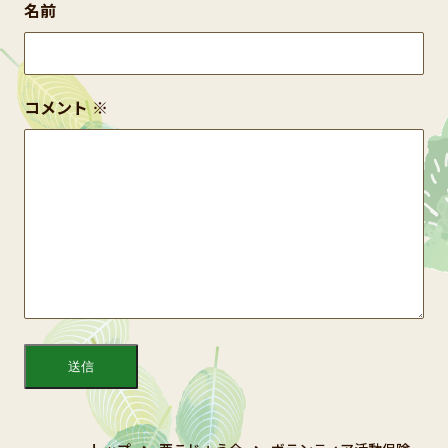
名前
コメント
※