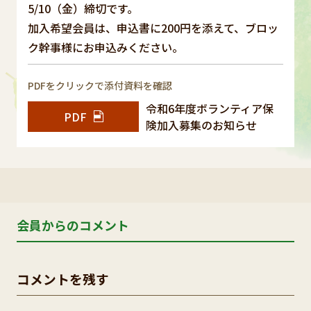
5/10（金）締切です。
加入希望会員は、申込書に200円を添えて、ブロッ
ク幹事様にお申込みください。
PDFをクリックで添付資料を確認
令和6年度ボランティア保
PDF
険加入募集のお知らせ
会員からのコメント
コメントを残す