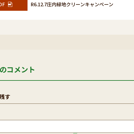
DF
R6.12.7庄内緑地クリーンキャンペーン
のコメント
残す