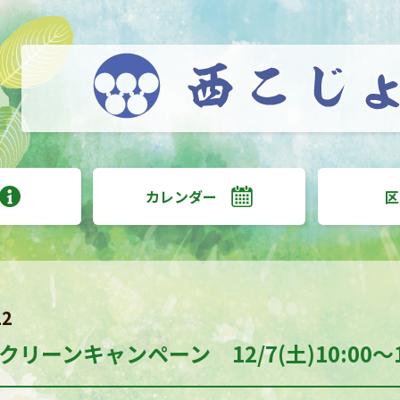
カレンダー
区
12
リーンキャンペーン 12/7(土)10:00～1