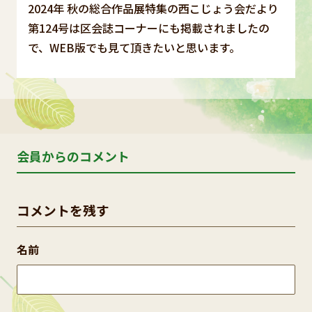
2024年 秋の総合作品展特集の西こじょう会だより
第124号は区会誌コーナーにも掲載されましたの
で、WEB版でも見て頂きたいと思います。
会員からのコメント
コメントを残す
名前