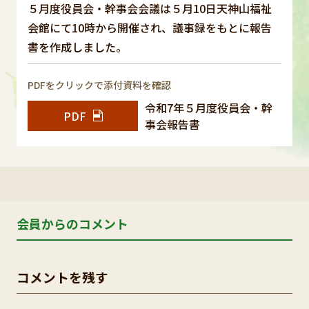
５月度役員会・幹事会会議は５月10日天神山福祉
会館にて10時から開催され、議事録をもとに報告
書を作成しました。
PDFをクリックで添付資料を確認
令和7年５月度役員会・幹
PDF
事会報告書
会員からのコメント
コメントを残す