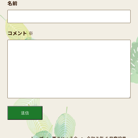
名前
コメント
※