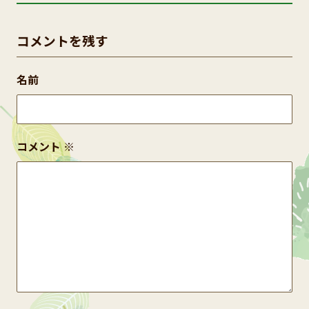
コメントを残す
名前
コメント
※