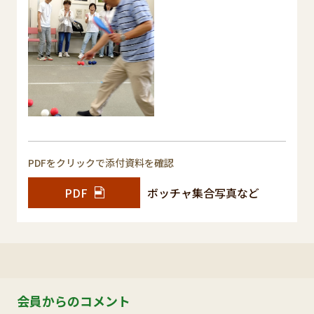
PDFをクリックで添付資料を確認
PDF
ボッチャ集合写真など
会員からのコメント