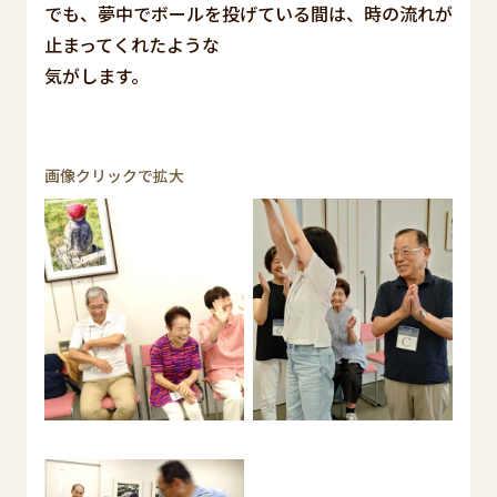
でも、夢中でボールを投げている間は、時の流れが
止まってくれたような
気がします。
画像クリックで拡大