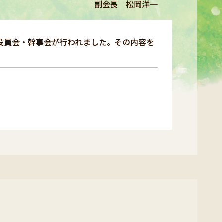
副会長 松岡洋一
9月度役員会・幹事会が行われました。その内容を