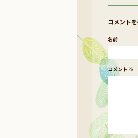
コメントを
名前
コメント
※