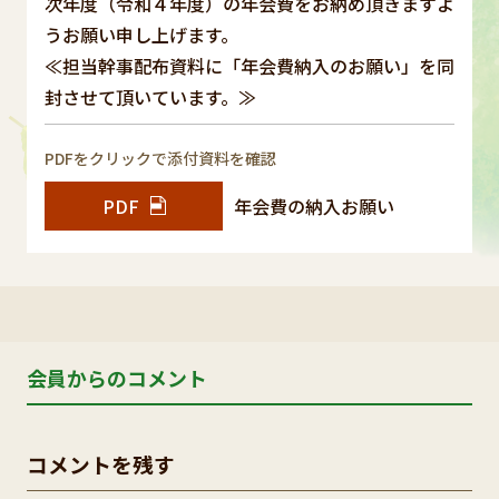
次年度（令和４年度）の年会費をお納め頂きますよ
うお願い申し上げます。
≪担当幹事配布資料に「年会費納入のお願い」を同
封させて頂いています。≫
PDFをクリックで添付資料を確認
PDF
年会費の納入お願い
会員からのコメント
コメントを残す