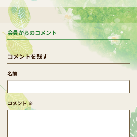
会員からのコメント
コメントを残す
名前
コメント
※