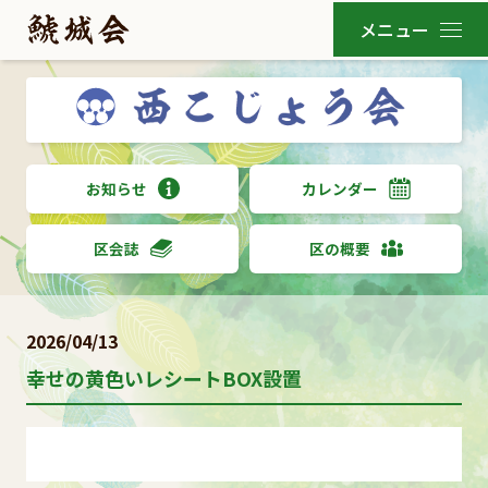
お知らせ
カレンダー
区会誌
区の概要
2026/04/13
幸せの黄色いレシートBOX設置