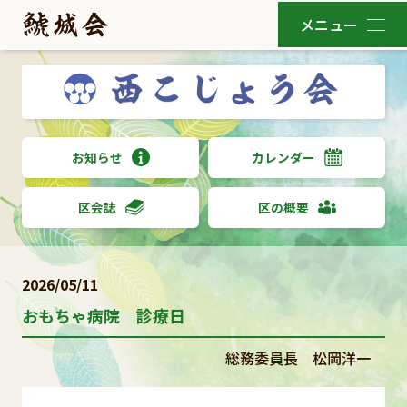
お知らせ
カレンダー
区会誌
区の概要
2026/05/11
おもちゃ病院 診療日
総務委員長 松岡洋一