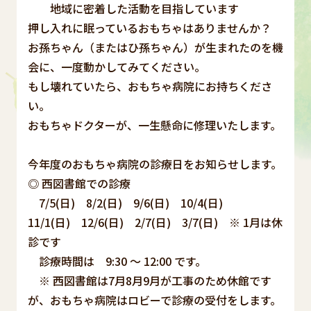
地域に密着した活動を目指しています
押し入れに眠っているおもちゃはありませんか？
お孫ちゃん（またはひ孫ちゃん）が生まれたのを機
会に、一度動かしてみてください。
もし壊れていたら、おもちゃ病院にお持ちくださ
い。
おもちゃドクターが、一生懸命に修理いたします。
今年度のおもちゃ病院の診療日をお知らせします。
◎ 西図書館での診療
7/5(日) 8/2(日) 9/6(日) 10/4(日)
11/1(日) 12/6(日) 2/7(日) 3/7(日) ※ 1月は休
診です
診療時間は 9:30 ～ 12:00 です。
※ 西図書館は7月8月9月が工事のため休館です
が、おもちゃ病院はロビーで診療の受付をします。