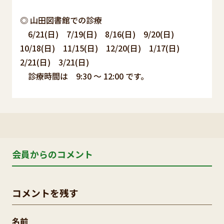
◎ 山田図書館での診療
6/21(日) 7/19(日) 8/16(日) 9/20(日)
10/18(日) 11/15(日) 12/20(日) 1/17(日)
2/21(日) 3/21(日)
診療時間は 9:30 ～ 12:00 です。
会員からのコメント
コメントを残す
名前