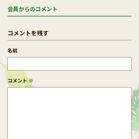
会員からのコメント
コメントを残す
名前
コメント
※