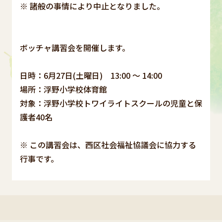
※ 諸般の事情により中止となりました。
ボッチャ講習会を開催します。
日時：6月27日(土曜日) 13:00 ～ 14:00
場所：浮野小学校体育館
対象：浮野小学校トワイライトスクールの児童と保
護者40名
※ この講習会は、西区社会福祉協議会に協力する
行事です。