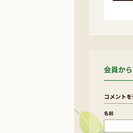
会員から
コメントを
名前