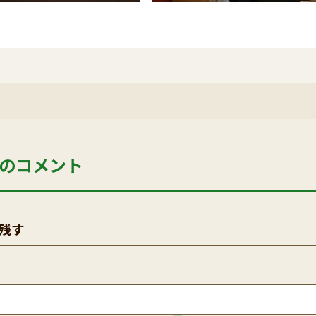
のコメント
残す