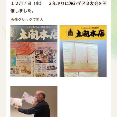
１２月７日（水） ３年ぶりに浄心学区交友会を開
催しました。
画像クリックで拡大