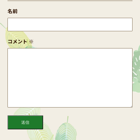
名前
コメント
※