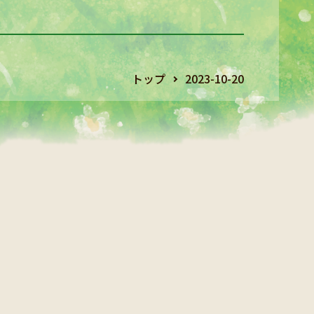
トップ
2023-10-20