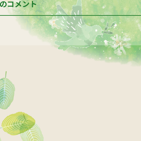
のコメント