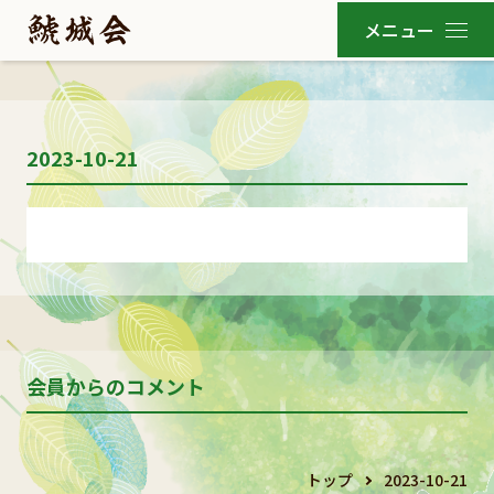
2023-10-21
会員からのコメント
トップ
2023-10-21