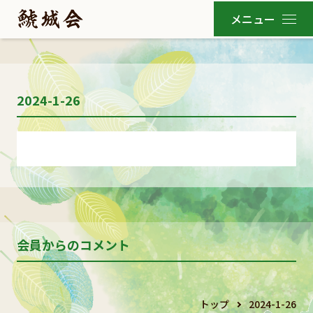
2024-1-26
会員からのコメント
トップ
2024-1-26