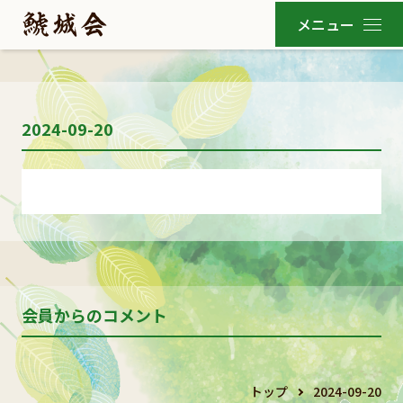
2024-09-20
会員からのコメント
トップ
2024-09-20