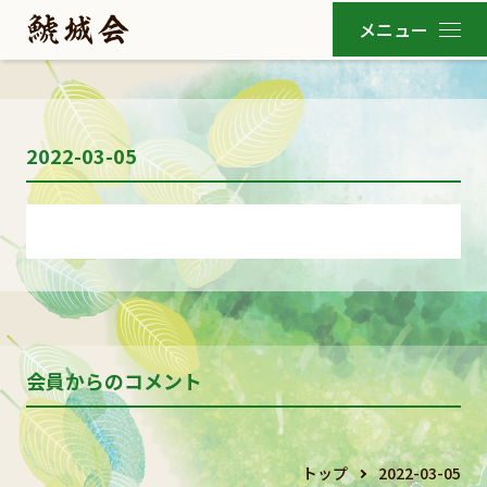
2022-03-05
会員からのコメント
トップ
2022-03-05