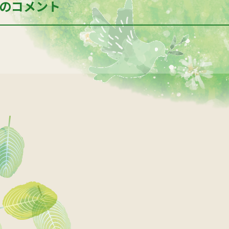
のコメント