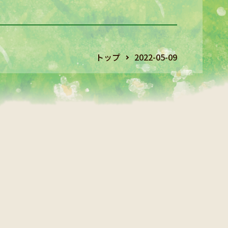
トップ
2022-05-09