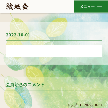
2022-10-01
会員からのコメント
トップ
2022-10-01