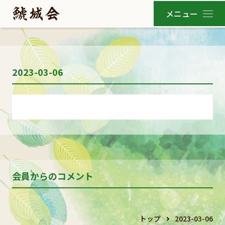
2023-03-06
会員からのコメント
トップ
2023-03-06