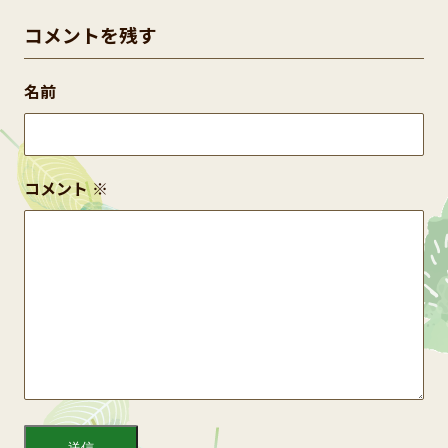
コメントを残す
名前
コメント
※