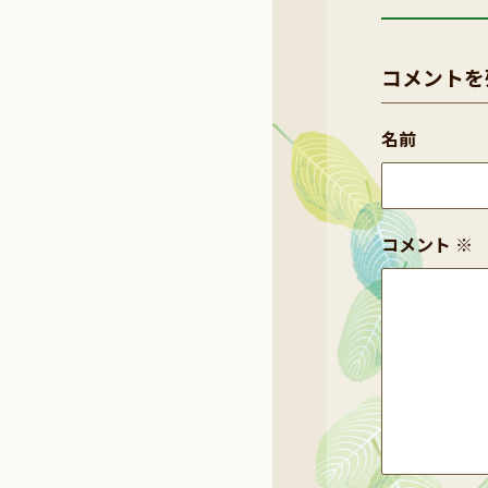
コメントを
名前
コメント
※