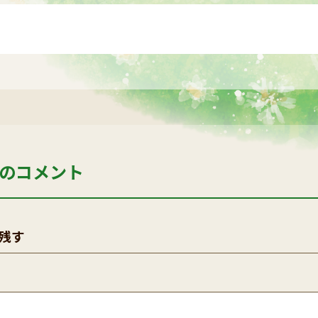
のコメント
残す