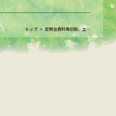
トップ
定例会資料等印刷、土…