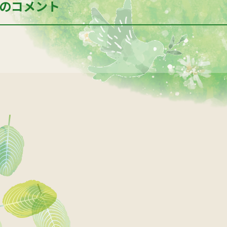
のコメント