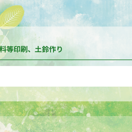
料等印刷、土鈴作り