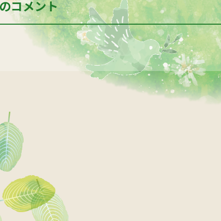
のコメント