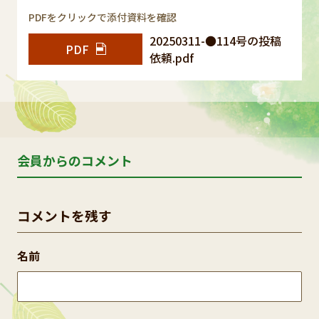
PDFをクリックで添付資料を確認
20250311-●114号の投稿
PDF
依頼.pdf
会員からのコメント
コメントを残す
名前