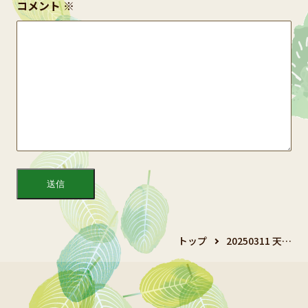
コメント
※
トップ
20250311 天…