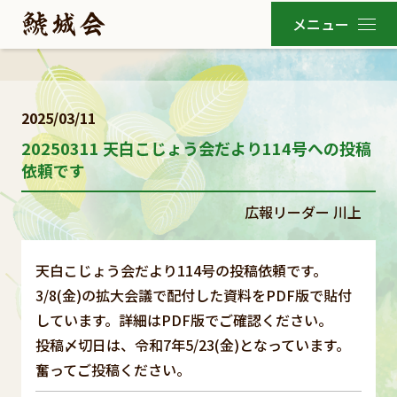
2025/03/11
20250311 天白こじょう会だより114号への投稿
依頼です
広報リーダー 川上
天白こじょう会だより114号の投稿依頼です。
3/8(金)の拡大会議で配付した資料をPDF版で貼付
しています。詳細はPDF版でご確認ください。
投稿〆切日は、令和7年5/23(金)となっています。
奮ってご投稿ください。