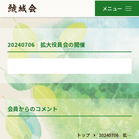
20240706 拡大役員会の開催
会員からのコメント
トップ
20240706 拡…