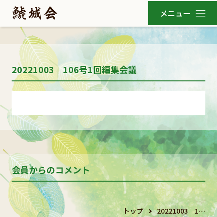
20221003 106号1回編集会議
会員からのコメント
トップ
20221003 1…