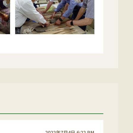
2022年7月4日 6:22 PM