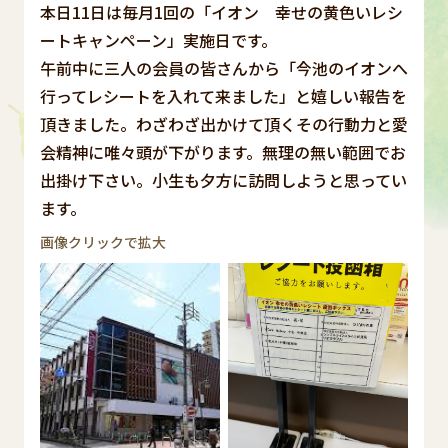
本日11日は毎月1回の「イオン 幸せの黄色いレシ
ートキャンペーン」実施日です。
午前中に三人の会員の皆さんから「今池のイオンへ
行ってレシートを入れて来ました」と嬉しい報告を
頂きました。わざわざ出かけて頂くその行動力と愛
会精神に唯々頭が下がります。無理の無い範囲でお
出掛け下さい。小生も夕方に訪問しようと思ってい
ます。
画像クリックで拡大