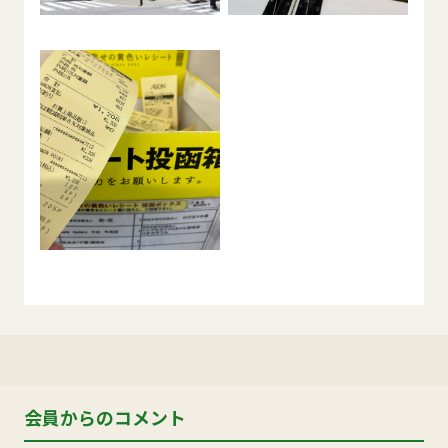
会員からのコメント