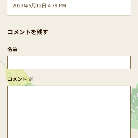
2023年5月12日 4:39 PM
コメントを残す
名前
コメント
※